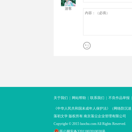
游客
关于我们
|
网站帮助
|
联系我们
|
不良作品举报
《中华人民共和国未成年人保护法》（网络防沉迷
落初文学 版权所有 南京落尘企业管理有限公司
Copyright © 2015 luochu.com All Rights Reserved.
苏公网安备32011802010038号