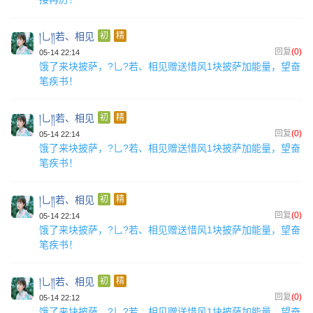
།乚༎若、相见
初
精
回复
(0)
05-14 22:14
饿了来块披萨，?乚?若、相见赠送惜风1块披萨加能量，望奋
笔疾书！
།乚༎若、相见
初
精
回复
(0)
05-14 22:14
饿了来块披萨，?乚?若、相见赠送惜风1块披萨加能量，望奋
笔疾书！
།乚༎若、相见
初
精
回复
(0)
05-14 22:14
饿了来块披萨，?乚?若、相见赠送惜风1块披萨加能量，望奋
笔疾书！
།乚༎若、相见
初
精
回复
(0)
05-14 22:12
饿了来块披萨，?乚?若、相见赠送惜风1块披萨加能量，望奋