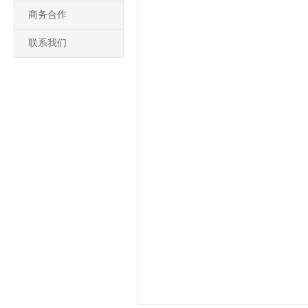
商务合作
联系我们