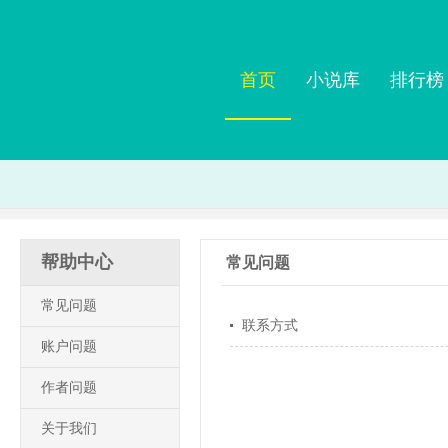
首页
小说库
排行榜
帮助中心
常见问题
常见问题
联系方式
账户问题
作者问题
关于我们