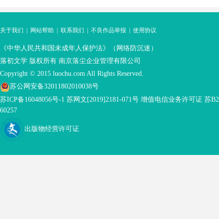
关于我们
|
网站帮助
|
联系我们
|
不良作品举报
|
使用协议
《中华人民共和国未成年人保护法》（网络防沉迷）
落初文学 版权所有 南京落尘企业管理有限公司
Copyright © 2015 luochu.com All Rights Reserved.
苏公网安备32011802010038号
苏ICP备16048056号-1
苏网文[2019]2181-071号 增值电信业务许可证 苏B2-
60257
出版物经营许可证